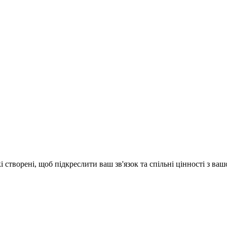
творені, щоб підкреслити ваш зв'язок та спільні цінності з ваш