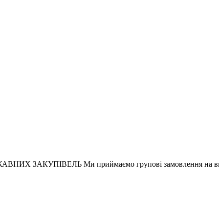
АКУПІВЕЛЬ Ми приймаємо групові замовлення на вишива