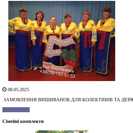
08.05.2025
ЗАМОВЛЕННЯ ВИШИВАНОК ДЛЯ КОЛЕКТИВІВ ТА ДЕРЖАВНИХ З
Читати далі...
Сімейні комплекти