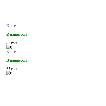
Колье
В наявності
..
85 грн.
Колье
В наявності
..
65 грн.