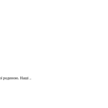
ої родиною. Наші ..