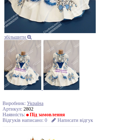
збільшити
Виробник:
Україна
Артикул:
2802
Наявність:
Під замовлення
Відгуків написано:
0
Написати відгук