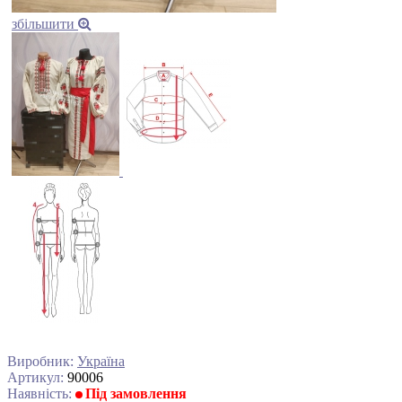
збільшити
Виробник:
Україна
Артикул:
90006
Наявність:
Під замовлення