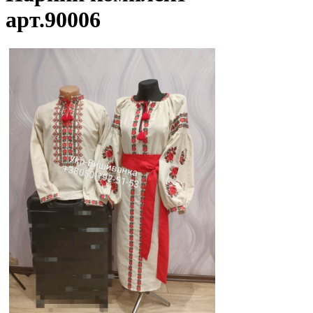
арт.90006