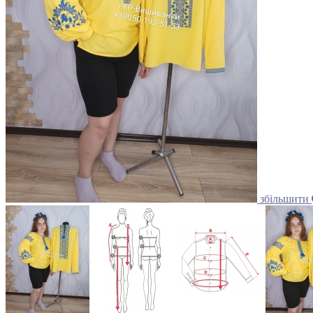
збільшити