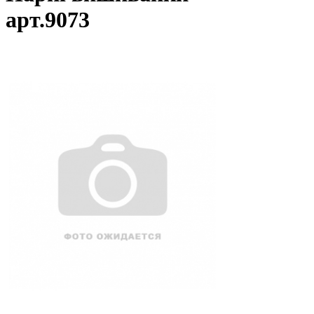
арт.9073