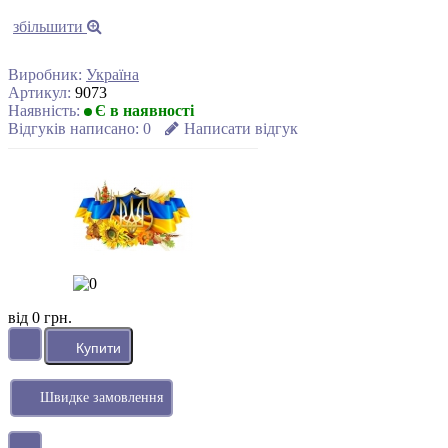
збільшити
Виробник:
Україна
Артикул:
9073
Наявність:
Є в наявності
Відгуків написано:
0
Написати відгук
від 0 грн.
Швидке замовлення