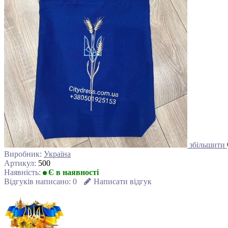
збільшити
Виробник:
Україна
Артикул:
500
Наявність:
Є в наявності
Відгуків написано:
0
Написати відгук