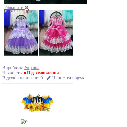
збільшити
Виробник:
Україна
Наявність:
Під замовлення
Відгуків написано:
0
Написати відгук