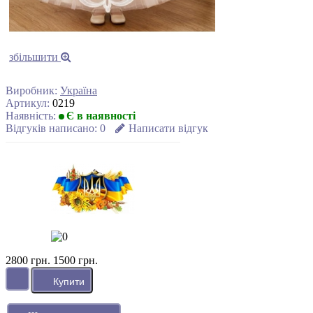
збільшити
Виробник:
Україна
Артикул:
0219
Наявність:
Є в наявності
Відгуків написано:
0
Написати відгук
2800 грн.
1500 грн.