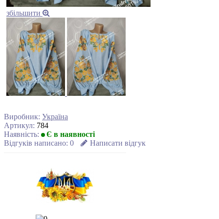
збільшити
Виробник:
Україна
Артикул:
784
Наявність:
Є в наявності
Відгуків написано:
0
Написати відгук