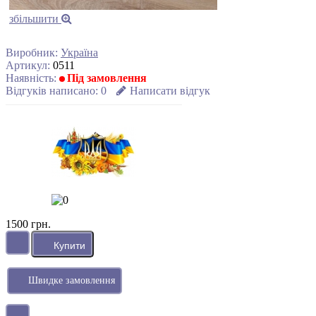
збільшити
Виробник:
Україна
Артикул:
0511
Наявність:
Під замовлення
Відгуків написано:
0
Написати відгук
1500 грн.
Швидке замовлення