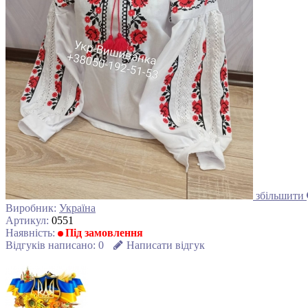
збільшити
Виробник:
Україна
Артикул:
0551
Наявність:
Під замовлення
Відгуків написано:
0
Написати відгук